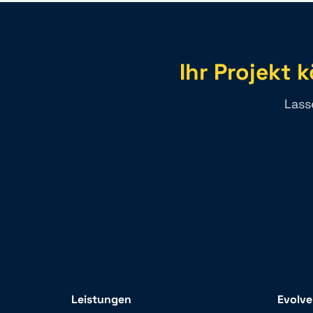
Ihr Projekt 
Lass
Leistungen
Evolv