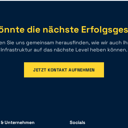
könnte die nächste Erfolgsge
en Sie uns gemeinsam herausfinden, wie wir auch Ihr
Infrastruktur auf das nächste Level heben können.
JETZT KONTAKT AUFNEHMEN
e & Unternehmen
Socials