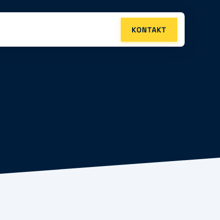
KONTAKT