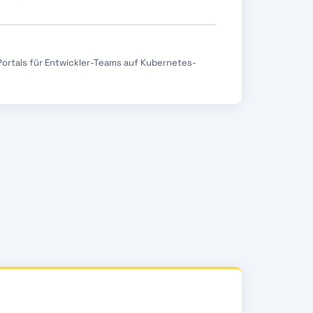
Portals für Entwickler-Teams auf Kubernetes-