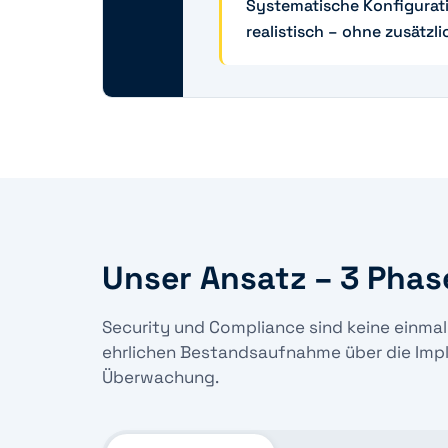
Systematische Konfigurati
realistisch – ohne zusätzli
Unser Ansatz – 3 Phas
Security und Compliance sind keine einmal
ehrlichen Bestandsaufnahme über die Impl
Überwachung.