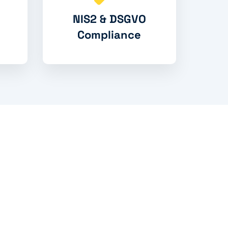
NIS2 & DSGVO
Compliance