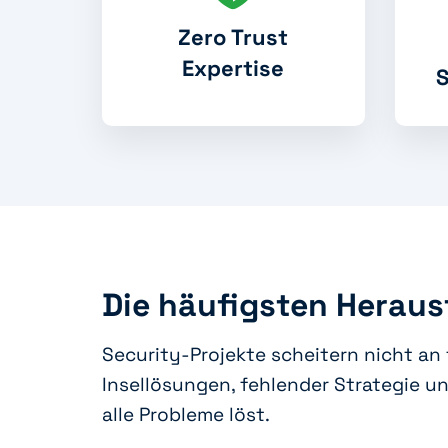
Zero Trust
Expertise
S
Die häufigsten Herau
Security-Projekte scheitern nicht an 
Insellösungen, fehlender Strategie un
alle Probleme löst.