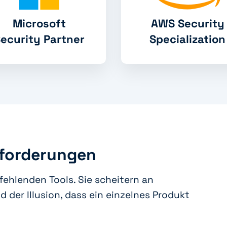
Microsoft
AWS Security
ecurity Partner
Specialization
sforderungen
fehlenden Tools. Sie scheitern an
d der Illusion, dass ein einzelnes Produkt