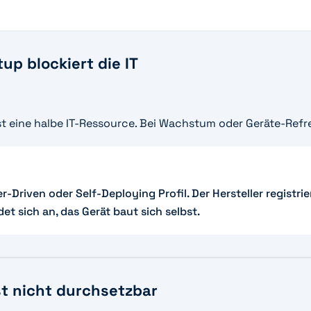
up blockiert die IT
t eine halbe IT-Ressource. Bei Wachstum oder Geräte-Refres
-Driven oder Self-Deploying Profil. Der Hersteller registri
et sich an, das Gerät baut sich selbst.
t nicht durchsetzbar