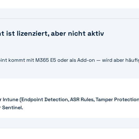
 ist lizenziert, aber nicht aktiv
int kommt mit M365 E5 oder als Add-on — wird aber häufi
Intune (Endpoint Detection, ASR Rules, Tamper Protection)
 Sentinel.