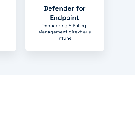
Defender for
Endpoint
Onboarding & Policy-
,
Management direkt aus
Intune