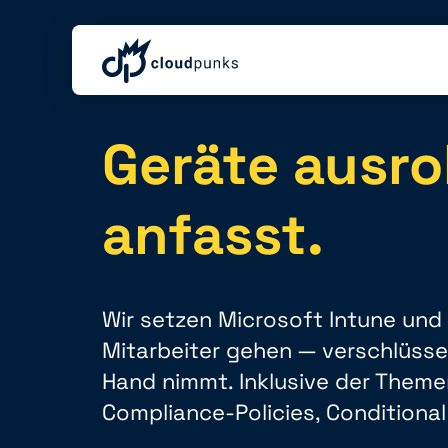
Geräte ausrol
anfasst.
Wir setzen Microsoft Intune und
Mitarbeiter gehen — verschlüsselt
Hand nimmt. Inklusive der Theme
Compliance-Policies, Condition