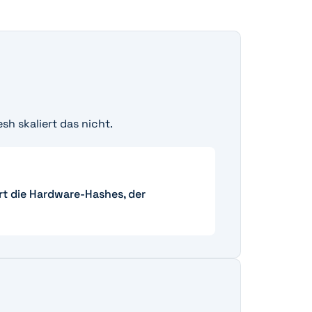
h skaliert das nicht.
ert die Hardware-Hashes, der