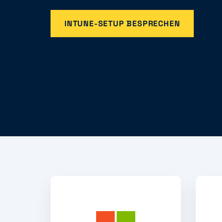
INTUNE-SETUP BESPRECHEN