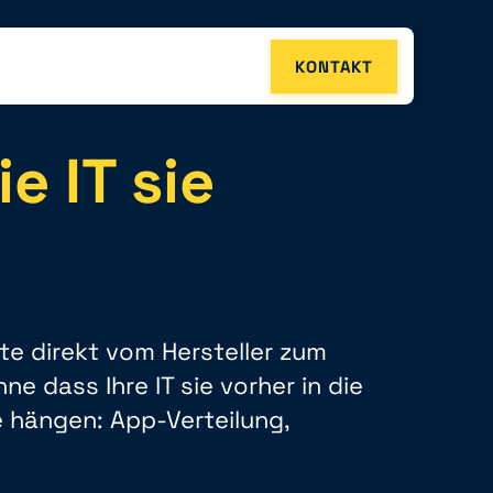
KONTAKT
e IT sie
te direkt vom Hersteller zum
e dass Ihre IT sie vorher in die
 hängen: App-Verteilung,