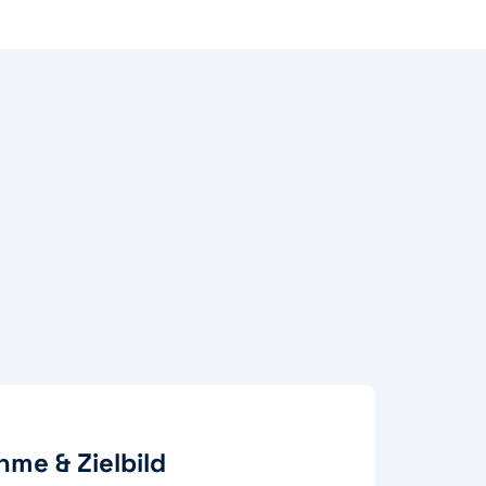
me & Zielbild