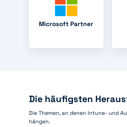
Microsoft Partner
Die häufigsten Herau
Die Themen, an denen Intune- und Au
hängen.