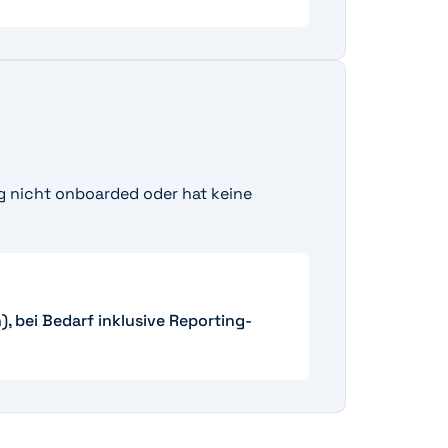
g nicht onboarded oder hat keine
, bei Bedarf inklusive Reporting-