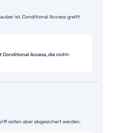
auber ist. Conditional Access greift
t Conditional Access, die nicht-
riff sollen aber abgesichert werden.