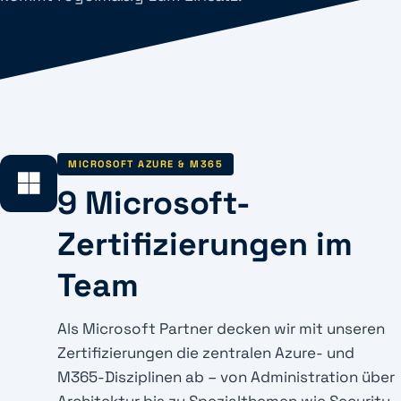
MICROSOFT AZURE & M365
9 Microsoft-
Zertifizierungen im
Team
Als Microsoft Partner decken wir mit unseren
Zertifizierungen die zentralen Azure- und
M365-Disziplinen ab – von Administration über