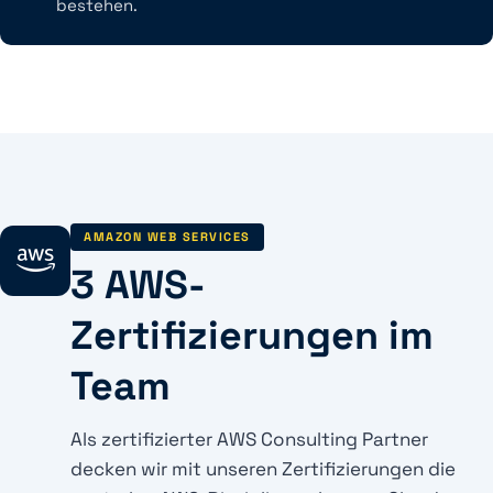
bestehen.
AMAZON WEB SERVICES
3 AWS-
Zertifizierungen im
Team
Als zertifizierter AWS Consulting Partner
decken wir mit unseren Zertifizierungen die